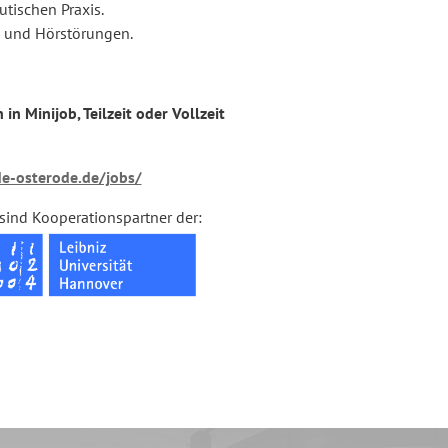
utischen Praxis.
- und Hörstörungen.
n Minijob, Teilzeit oder Vollzeit
e-osterode.de/jobs/
 sind Kooperationspartner der: