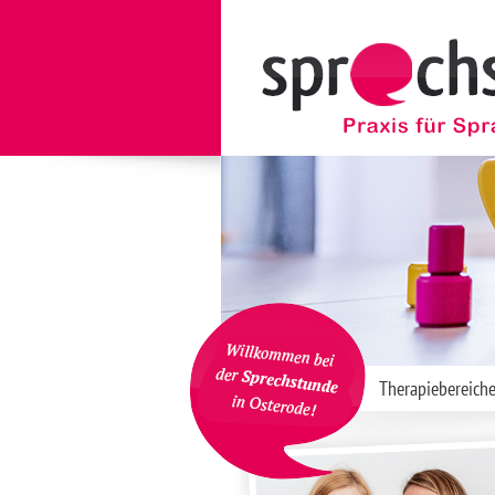
Therapiebereich