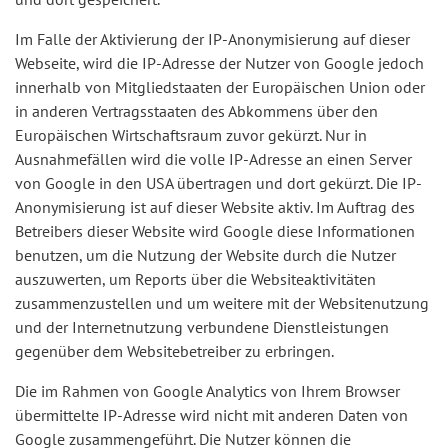
Im Falle der Aktivierung der IP-Anonymisierung auf dieser
Webseite, wird die IP-Adresse der Nutzer von Google jedoch
innerhalb von Mitgliedstaaten der Europäischen Union oder
in anderen Vertragsstaaten des Abkommens über den
Europäischen Wirtschaftsraum zuvor gekürzt. Nur in
Ausnahmefällen wird die volle IP-Adresse an einen Server
von Google in den USA übertragen und dort gekürzt. Die IP-
Anonymisierung ist auf dieser Website aktiv. Im Auftrag des
Betreibers dieser Website wird Google diese Informationen
benutzen, um die Nutzung der Website durch die Nutzer
auszuwerten, um Reports über die Websiteaktivitäten
zusammenzustellen und um weitere mit der Websitenutzung
und der Internetnutzung verbundene Dienstleistungen
gegenüber dem Websitebetreiber zu erbringen.
Die im Rahmen von Google Analytics von Ihrem Browser
übermittelte IP-Adresse wird nicht mit anderen Daten von
Google zusammengeführt. Die Nutzer können die