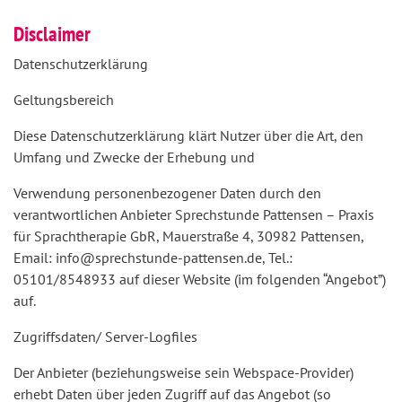
Disclaimer
Datenschutzerklärung
Geltungsbereich
Diese Datenschutzerklärung klärt Nutzer über die Art, den
Umfang und Zwecke der Erhebung und
Verwendung personenbezogener Daten durch den
verantwortlichen Anbieter Sprechstunde Pattensen – Praxis
für Sprachtherapie GbR, Mauerstraße 4, 30982 Pattensen,
Email: info@sprechstunde-pattensen.de, Tel.:
05101/8548933 auf dieser Website (im folgenden “Angebot”)
auf.
Zugriffsdaten/ Server-Logfiles
Der Anbieter (beziehungsweise sein Webspace-Provider)
erhebt Daten über jeden Zugriff auf das Angebot (so