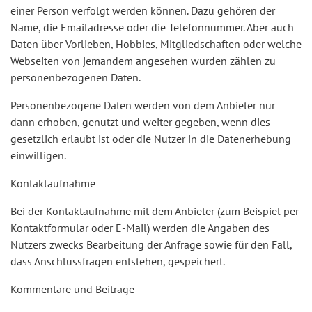
einer Person verfolgt werden können. Dazu gehören der
Name, die Emailadresse oder die Telefonnummer. Aber auch
Daten über Vorlieben, Hobbies, Mitgliedschaften oder welche
Webseiten von jemandem angesehen wurden zählen zu
personenbezogenen Daten.
Personenbezogene Daten werden von dem Anbieter nur
dann erhoben, genutzt und weiter gegeben, wenn dies
gesetzlich erlaubt ist oder die Nutzer in die Datenerhebung
einwilligen.
Kontaktaufnahme
Bei der Kontaktaufnahme mit dem Anbieter (zum Beispiel per
Kontaktformular oder E-Mail) werden die Angaben des
Nutzers zwecks Bearbeitung der Anfrage sowie für den Fall,
dass Anschlussfragen entstehen, gespeichert.
Kommentare und Beiträge