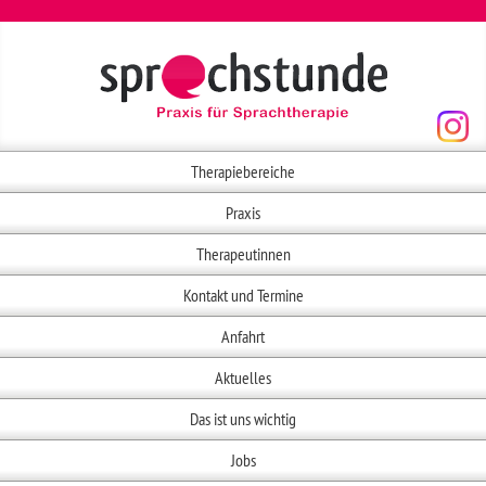
Therapiebereiche
Praxis
Therapeutinnen
Kontakt und Termine
Anfahrt
Aktuelles
Das ist uns wichtig
Jobs