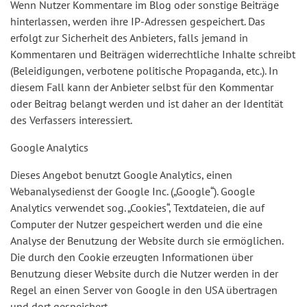
Wenn Nutzer Kommentare im Blog oder sonstige Beiträge
hinterlassen, werden ihre IP-Adressen gespeichert. Das
erfolgt zur Sicherheit des Anbieters, falls jemand in
Kommentaren und Beiträgen widerrechtliche Inhalte schreibt
(Beleidigungen, verbotene politische Propaganda, etc.). In
diesem Fall kann der Anbieter selbst für den Kommentar
oder Beitrag belangt werden und ist daher an der Identität
des Verfassers interessiert.
Google Analytics
Dieses Angebot benutzt Google Analytics, einen
Webanalysedienst der Google Inc. („Google“). Google
Analytics verwendet sog. „Cookies“, Textdateien, die auf
Computer der Nutzer gespeichert werden und die eine
Analyse der Benutzung der Website durch sie ermöglichen.
Die durch den Cookie erzeugten Informationen über
Benutzung dieser Website durch die Nutzer werden in der
Regel an einen Server von Google in den USA übertragen
und dort gespeichert.