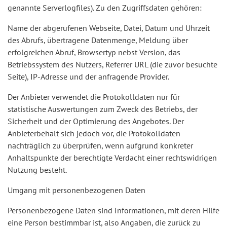
genannte Serverlogfiles). Zu den Zugriffsdaten gehören:
Name der abgerufenen Webseite, Datei, Datum und Uhrzeit
des Abrufs, übertragene Datenmenge, Meldung über
erfolgreichen Abruf, Browsertyp nebst Version, das
Betriebssystem des Nutzers, Referrer URL (die zuvor besuchte
Seite), IP-Adresse und der anfragende Provider.
Der Anbieter verwendet die Protokolldaten nur für
statistische Auswertungen zum Zweck des Betriebs, der
Sicherheit und der Optimierung des Angebotes. Der
Anbieterbehält sich jedoch vor, die Protokolldaten
nachträglich zu überprüfen, wenn aufgrund konkreter
Anhaltspunkte der berechtigte Verdacht einer rechtswidrigen
Nutzung besteht.
Umgang mit personenbezogenen Daten
Personenbezogene Daten sind Informationen, mit deren Hilfe
eine Person bestimmbar ist, also Angaben, die zurück zu